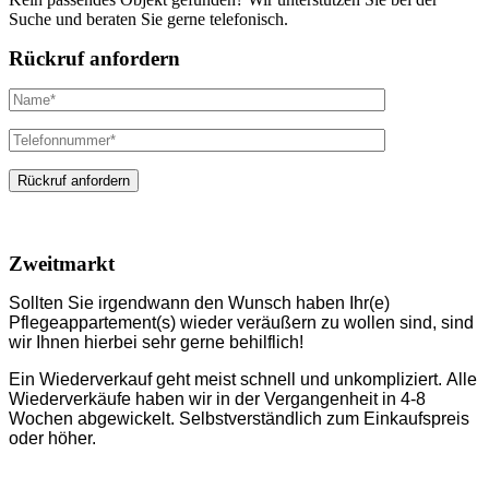
Suche und beraten Sie gerne telefonisch.
Rückruf anfordern
Zweitmarkt
Sollten Sie irgendwann den Wunsch haben Ihr(e)
Pflegeappartement(s) wieder veräußern zu wollen sind, sind
wir Ihnen hierbei sehr gerne behilflich!
Ein Wiederverkauf geht meist schnell und unkompliziert.
Alle
Wiederverkäufe haben wir in der Vergangenheit in 4-8
Wochen abgewickelt. Selbstverständlich zum Einkaufspreis
oder höher.