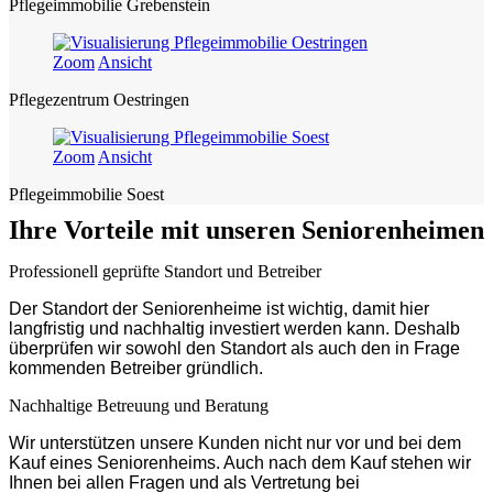
Pflegeimmobilie Grebenstein
Zoom
Ansicht
Pflegezentrum Oestringen
Zoom
Ansicht
Pflegeimmobilie Soest
Ihre Vorteile mit unseren Seniorenheimen
Professionell geprüfte Standort und Betreiber
Der Standort der Seniorenheime ist wichtig, damit hier
langfristig und nachhaltig investiert werden kann. Deshalb
überprüfen wir sowohl den Standort als auch den in Frage
kommenden Betreiber gründlich.
Nachhaltige Betreuung und Beratung
Wir unterstützen unsere Kunden nicht nur vor und bei dem
Kauf eines Seniorenheims. Auch nach dem Kauf stehen wir
Ihnen bei allen Fragen und als Vertretung bei