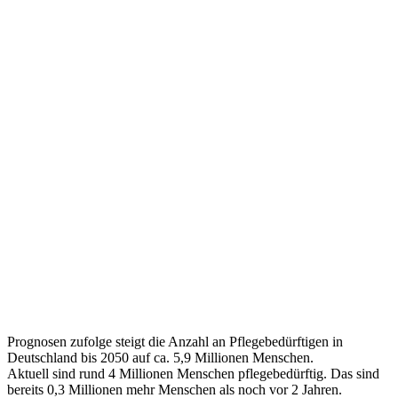
Prognosen zufolge steigt die Anzahl an Pflegebedürftigen in
Deutschland bis 2050 auf ca. 5,9 Millionen Menschen.
Aktuell sind rund 4 Millionen Menschen pflegebedürftig. Das sind
bereits 0,3 Millionen mehr Menschen als noch vor 2 Jahren.