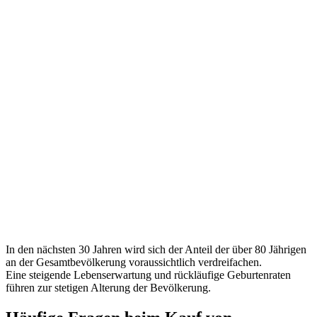
In den nächsten 30 Jahren wird sich der Anteil der über 80 Jährigen
an der Gesamtbevölkerung voraussichtlich verdreifachen.
Eine steigende Lebenserwartung und rückläufige Geburtenraten
führen zur stetigen Alterung der Bevölkerung.