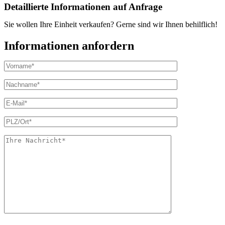
Detaillierte Informationen auf Anfrage
Sie wollen Ihre Einheit verkaufen? Gerne sind wir Ihnen behilflich!
Informationen anfordern