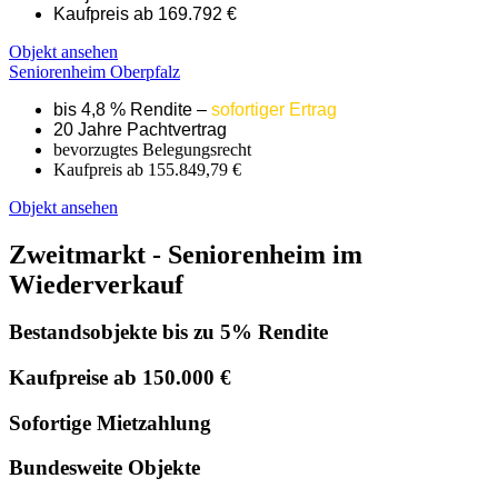
Kaufpreis ab 169.792 €
Objekt ansehen
Seniorenheim Oberpfalz
bis 4,8 % Rendite –
sofortiger Ertrag
20 Jahre Pachtvertrag
bevorzugtes Belegungsrecht
Kaufpreis ab 155.849,79 €
Objekt ansehen
Zweitmarkt - Seniorenheim im
Wiederverkauf
Bestandsobjekte bis zu 5% Rendite
Kaufpreise ab 150.000 €
Sofortige Mietzahlung
Bundesweite Objekte