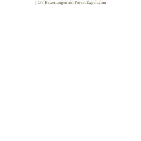
|
137
Bewertungen auf ProvenExpert.com