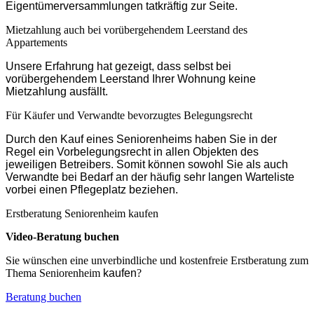
Eigentümerversammlungen tatkräftig zur Seite.
Mietzahlung auch bei vorübergehendem Leerstand des
Appartements
Unsere Erfahrung hat gezeigt, dass selbst bei
vorübergehendem Leerstand Ihrer Wohnung keine
Mietzahlung ausfällt.
Für Käufer und Verwandte bevorzugtes Belegungsrecht
Durch den Kauf eines Seniorenheims haben Sie in der
Regel ein Vorbelegungsrecht in allen Objekten des
jeweiligen Betreibers. Somit können sowohl Sie als auch
Verwandte bei Bedarf an der häufig sehr langen Warteliste
vorbei einen Pflegeplatz beziehen.
Erstberatung Seniorenheim kaufen
Video-Beratung buchen
Sie wünschen eine unverbindliche und kostenfreie Erstberatung zum
Thema Seniorenheim
kaufen
?
Beratung buchen