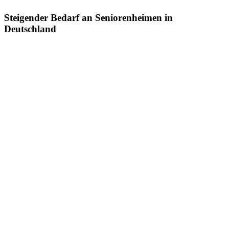
Steigender Bedarf an Seniorenheimen in
Deutschland