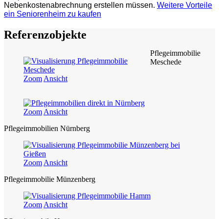
Nebenkostenabrechnung erstellen müssen.
Weitere Vorteile
ein Seniorenheim zu kaufen
Referenzobjekte
Pflegeimmobilie
Meschede
Zoom
Ansicht
Zoom
Ansicht
Pflegeimmobilien Nürnberg
Zoom
Ansicht
Pflegeimmobilie Münzenberg
Zoom
Ansicht