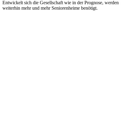
Entwickelt sich die Gesellschaft wie in der Prognose, werden
weiterhin mehr und mehr Seniorenheime benötigt.