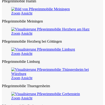
Pflegeimmobile Hamm
Zoom
Ansicht
Pflegeimmobilie Meiningen
Zoom
Ansicht
Pflegeimmobilie Herzberg bei Göttingen
Zoom
Ansicht
Pflegeimmobilie Limburg
Zoom
Ansicht
Pflegeimmobilie Thuengersheim
Zoom
Ansicht