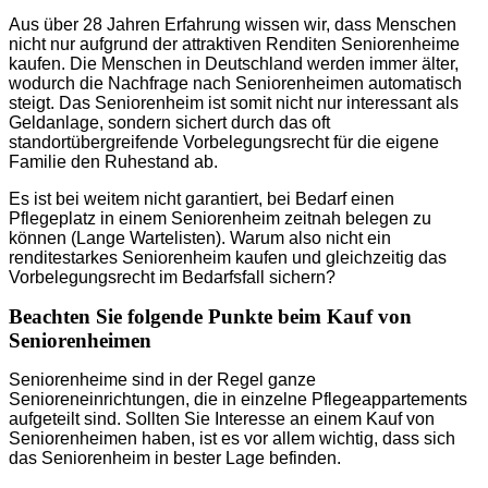
Aus über 28 Jahren Erfahrung wissen wir, dass Menschen
nicht nur aufgrund der attraktiven Renditen Seniorenheime
kaufen. Die Menschen in Deutschland werden immer älter,
wodurch die Nachfrage nach Seniorenheimen automatisch
steigt. Das Seniorenheim ist somit nicht nur interessant als
Geldanlage, sondern sichert durch das oft
standortübergreifende Vorbelegungsrecht für die eigene
Familie den Ruhestand ab.
Es ist bei weitem nicht garantiert, bei Bedarf einen
Pflegeplatz in einem Seniorenheim zeitnah belegen zu
können (Lange Wartelisten). Warum also nicht ein
renditestarkes Seniorenheim kaufen und gleichzeitig das
Vorbelegungsrecht im Bedarfsfall sichern?
Beachten Sie folgende Punkte beim Kauf von
Seniorenheimen
Seniorenheime sind in der Regel ganze
Senioreneinrichtungen, die in einzelne Pflegeappartements
aufgeteilt sind. Sollten Sie Interesse an einem Kauf von
Seniorenheimen haben, ist es vor allem wichtig, dass sich
das Seniorenheim in bester Lage befinden.