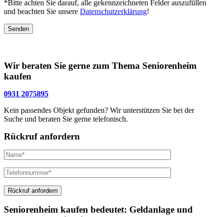
*Bitte achten Sie darauf, alle gekennzeichneten Felder auszufüllen
und beachten Sie unsere
Datenschutzerklärung
!
Bitte lasse dieses Feld leer.
Wir beraten Sie gerne zum Thema Seniorenheim
kaufen
0931 2075895
Kein passendes Objekt gefunden? Wir unterstützen Sie bei der
Suche und beraten Sie gerne telefonisch.
Rückruf anfordern
Seniorenheim kaufen bedeutet: Geldanlage und