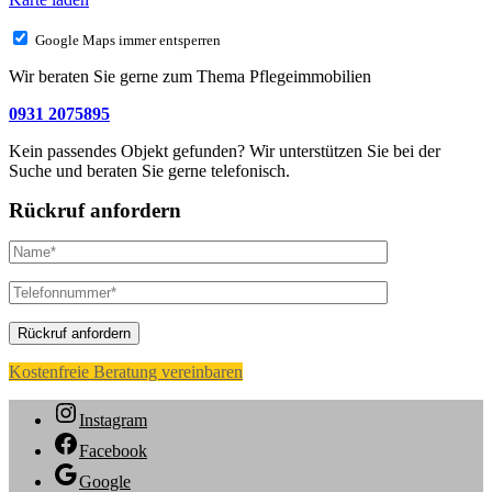
Google Maps immer entsperren
Wir beraten Sie gerne zum Thema Pflegeimmobilien
0931 2075895
Kein passendes Objekt gefunden? Wir unterstützen Sie bei der
Suche und beraten Sie gerne telefonisch.
Rückruf anfordern
Kostenfreie Beratung vereinbaren
Instagram
Facebook
Google