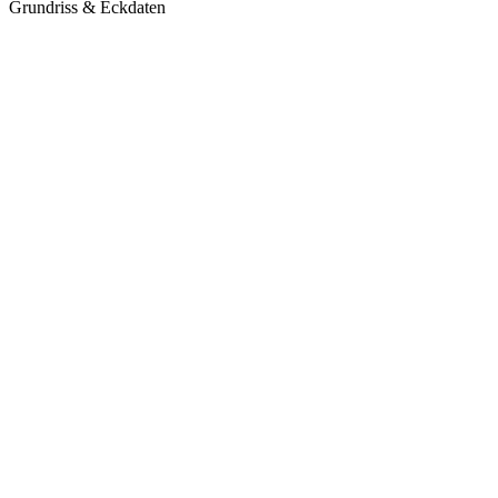
Grundriss & Eckdaten