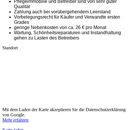
Pflegeimmobilie und Betreiber sind von sehr guter
Qualität
Zahlung auch bei vorübergehendem Leerstand
Vorbelegungsrecht für Käufer und Verwandte ersten
Grades
geringe Nebenkosten von ca. 26 € pro Monat
Wartung, Schönheitsreparaturen und Instandhaltung
gehen zu Lasten des Betreibers
Standort
Mit dem Laden der Karte akzeptieren Sie die Datenschutzerklärung
von Google.
Mehr erfahren
Karte laden