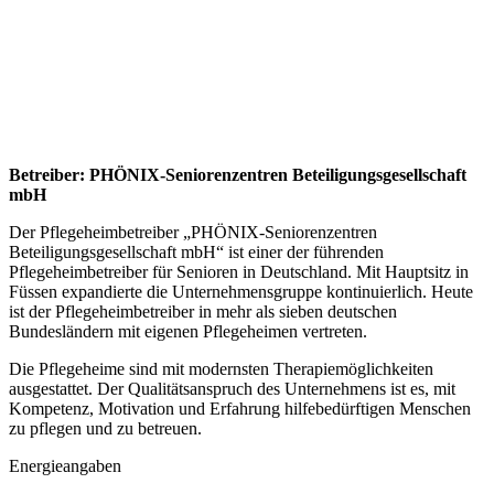
Betreiber: PHÖNIX-Seniorenzentren Beteiligungsgesellschaft
mbH
Der Pflegeheimbetreiber „PHÖNIX-Seniorenzentren
Beteiligungsgesellschaft mbH“ ist einer der führenden
Pflegeheimbetreiber für Senioren in Deutschland. Mit Hauptsitz in
Füssen expandierte die Unternehmensgruppe kontinuierlich. Heute
ist der Pflegeheimbetreiber in mehr als sieben deutschen
Bundesländern mit eigenen Pflegeheimen vertreten.
Die Pflegeheime sind mit modernsten Therapiemöglichkeiten
ausgestattet. Der Qualitätsanspruch des Unternehmens ist es, mit
Kompetenz, Motivation und Erfahrung hilfebedürftigen Menschen
zu pflegen und zu betreuen.
Energieangaben