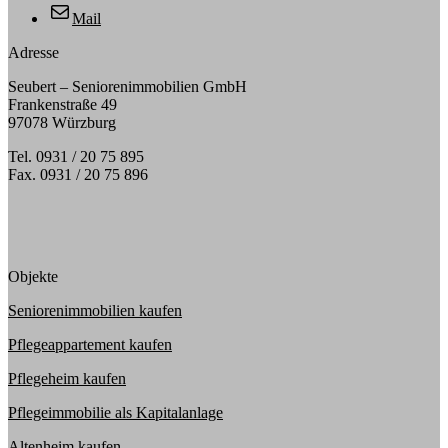
Mail
Adresse
Seubert – Seniorenimmobilien GmbH
Frankenstraße 49
97078 Würzburg
Tel. 0931 / 20 75 895
Fax. 0931 / 20 75 896
Objekte
Seniorenimmobilien kaufen
Pflegeappartement kaufen
Pflegeheim kaufen
Pflegeimmobilie als Kapitalanlage
Altenheim kaufen