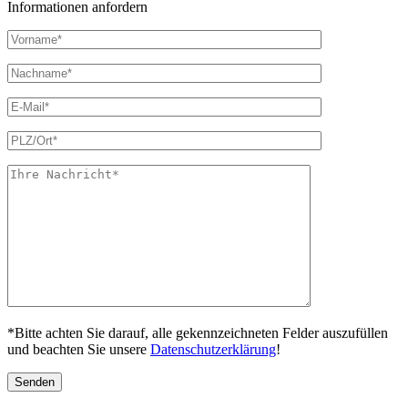
Informationen anfordern
*Bitte achten Sie darauf, alle gekennzeichneten Felder auszufüllen
und beachten Sie unsere
Datenschutzerklärung
!
Bitte lasse dieses Feld leer.