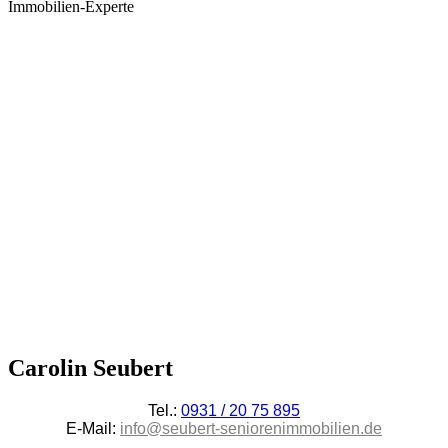
Immobilien-Experte
Carolin Seubert
Tel.:
0931 / 20 75 895
E-Mail:
info@seubert-seniorenimmobilien.de